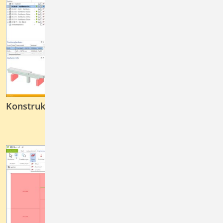
Konstruktive Bewehrung