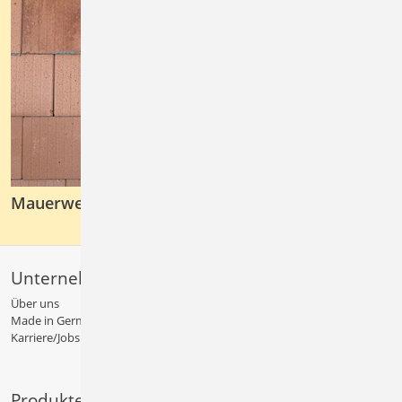
Mauerwerksbau
Unternehmen
Über uns
Made in Germany
Karriere/Jobs
Produkte