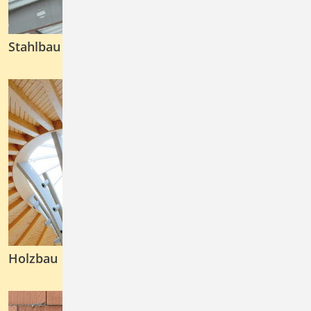
Stahlbau
Holzbau