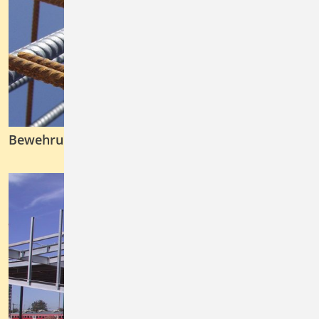
Bewehrung