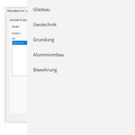
Glasbau
Geotechnik
Gründung
Aluminiumbau
Bewehrung