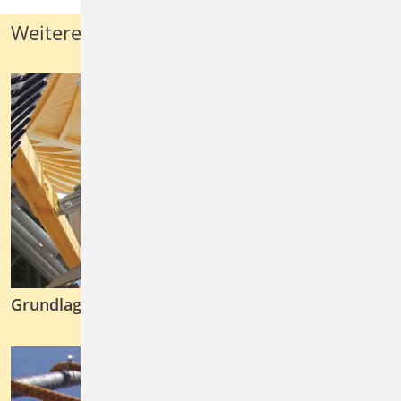
Weitere Aufgaben
Grundlagen & Einwirkungen