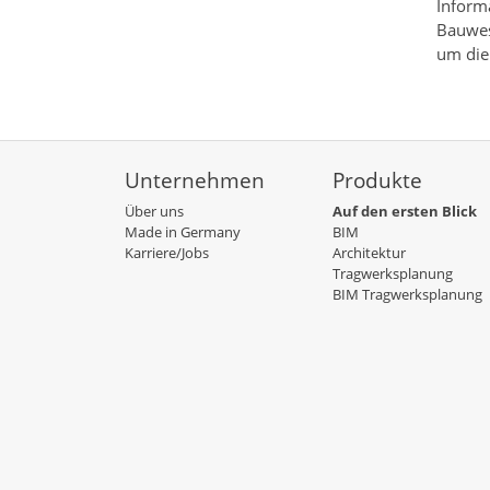
Inform
Bauwes
um die
Unternehmen
Produkte
Über uns
Auf den ersten Blick
Made in Germany
BIM
Karriere/Jobs
Architektur
Tragwerksplanung
BIM Tragwerksplanung