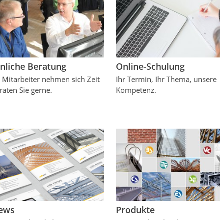
nliche Beratung
Online-Schulung
 Mitarbeiter nehmen sich Zeit
Ihr Termin, Ihr Thema, unsere
raten Sie gerne.
Kompetenz.
ews
Produkte