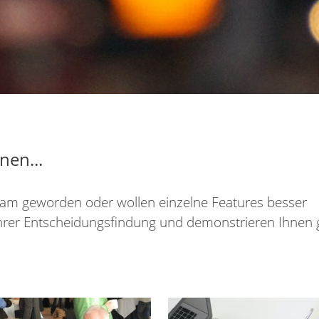
nen...
sam geworden oder wollen einzelne Features besser
Ihrer Entscheidungsfindung und demonstrieren Ihnen