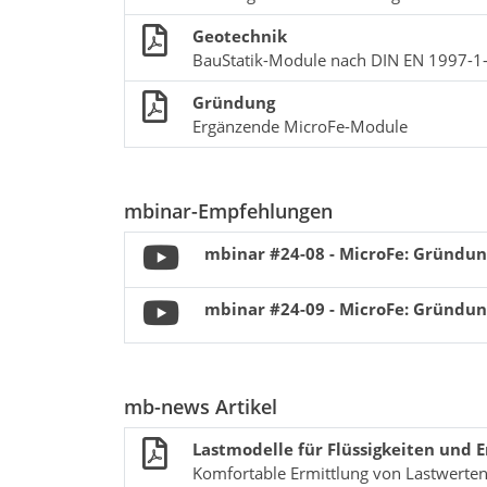
Geotechnik
BauStatik-Module nach DIN EN 1997-1
Gründung
Ergänzende MicroFe-Module
mbinar-Empfehlungen
mbinar #24-08 - MicroFe: Gründung
mbinar #24-09 - MicroFe: Gründung
mb-news Artikel
Lastmodelle für Flüssigkeiten und 
Komfortable Ermittlung von Lastwerten