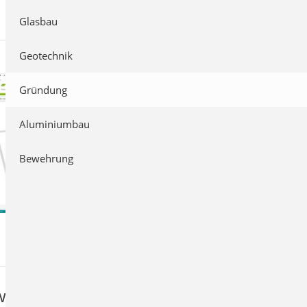
Glasbau
Geotechnik
Gründung
Aluminiumbau
Bewehrung
weisen