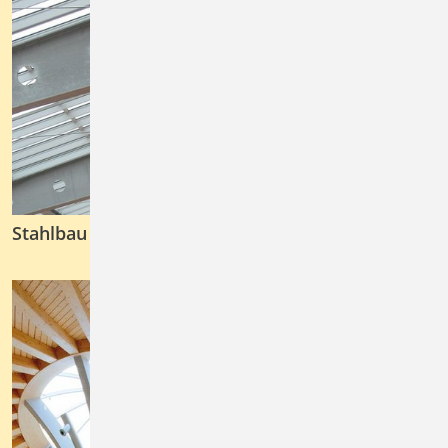
Stahlbau