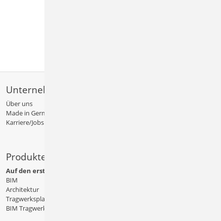
Unternehmen
Über uns
Made in Germany
Karriere/Jobs
Produkte
Auf den ersten Blick
BIM
Architektur
Tragwerksplanung
BIM Tragwerksplanung