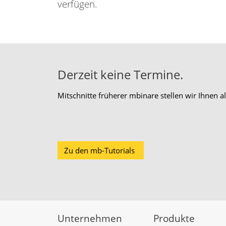
verfügen.
Derzeit keine Termine.
Mitschnitte früherer mbinare stellen wir Ihnen a
Zu den mb-Tutorials
Unternehmen
Produkte