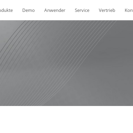
odukte
Demo
Anwender
Service
Vertrieb
Kon