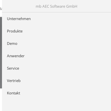
mb AEC Software GmbH
takt
Unternehmen
Produkte
Demo
Anwender
Service
Vertrieb
Kontakt