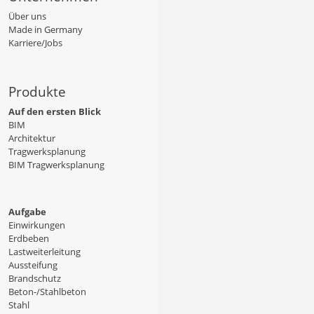
Über uns
Made in Germany
Karriere/Jobs
Produkte
Auf den ersten Blick
BIM
Architektur
Tragwerksplanung
BIM Tragwerksplanung
Aufgabe
Einwirkungen
Erdbeben
Lastweiterleitung
Aussteifung
Brandschutz
Beton-/Stahlbeton
Stahl