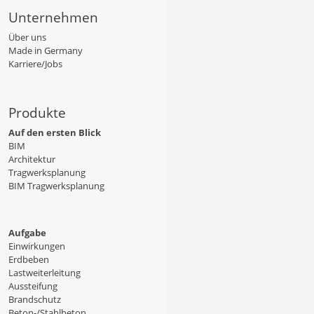
Unternehmen
Über uns
Made in Germany
Karriere/Jobs
Produkte
Auf den ersten Blick
BIM
Architektur
Tragwerksplanung
BIM Tragwerksplanung
Aufgabe
Einwirkungen
Erdbeben
Lastweiterleitung
Aussteifung
Brandschutz
Beton-/Stahlbeton