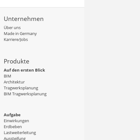
Unternehmen
Über uns
Made in Germany
Karriere/Jobs
Produkte
Auf den ersten Blick
BIM
Architektur
Tragwerksplanung
BIM Tragwerksplanung
Aufgabe
Einwirkungen
Erdbeben
Lastweiterleitung
Aussteifung