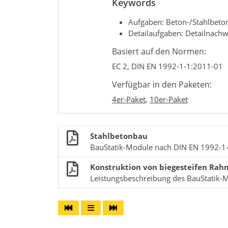
Keywords
Aufgaben: Beton-/Stahlbeto
Detailaufgaben: Detailnachw
Basiert auf den Normen:
EC 2, DIN EN 1992-1-1:2011-01
Verfügbar in den Paketen:
4er-Paket
,
10er-Paket
Stahlbetonbau
BauStatik-Module nach DIN EN 1992-1
Konstruktion von biegesteifen Ra
Leistungsbeschreibung des BauStatik