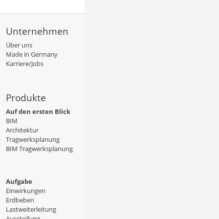
Unternehmen
Über uns
Made in Germany
Karriere/Jobs
Produkte
Auf den ersten Blick
BIM
Architektur
Tragwerksplanung
BIM Tragwerksplanung
Aufgabe
Einwirkungen
Erdbeben
Lastweiterleitung
Aussteifung