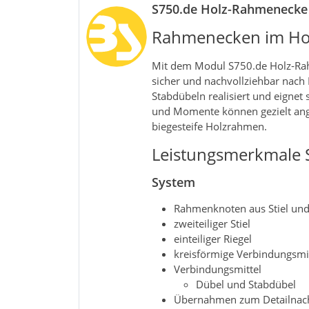
S750.de Holz-Rahmenecke 
Rahmenecken im Ho
Mit dem Modul S750.de Holz‑Rahm
sicher und nachvollziehbar nach
Stabdübeln realisiert und eignet
und Momente können gezielt anges
biegesteife Holzrahmen.
Leistungsmerkmale 
System
Rahmenknoten aus Stiel und
zweiteiliger Stiel
einteiliger Riegel
kreisförmige Verbindungsmi
Verbindungsmittel
Dübel und Stabdübel
Übernahmen zum Detailnach