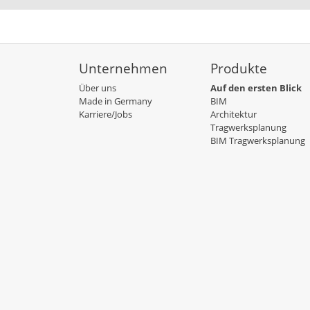
Unternehmen
Produkte
Über uns
Auf den ersten Blick
Made in Germany
BIM
Karriere/Jobs
Architektur
Tragwerksplanung
BIM Tragwerksplanung