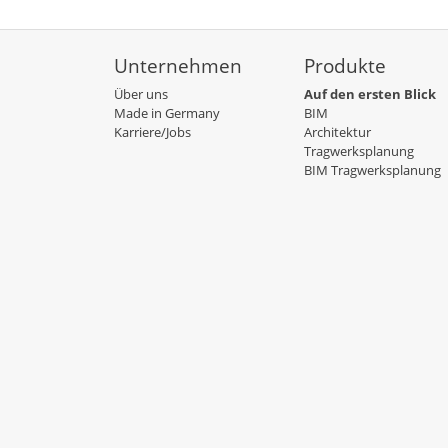
Unternehmen
Produkte
Über uns
Auf den ersten Blick
Made in Germany
BIM
Karriere/Jobs
Architektur
Tragwerksplanung
BIM Tragwerksplanung