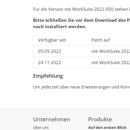
Für die Version mb WorkSuite 2022.050 stehen 
Bitte schließen Sie vor dem Download des 
nach installiert werden.
Verfügbar seit
Patch auf
05.09.2022
mb WorkSuite 202
24.11.2022
mb WorkSuite 202
Empfehlung
Um jederzeit über neue Erweiterungen und Korre
Unternehmen
Produkte
Über uns
Auf den ersten Blick