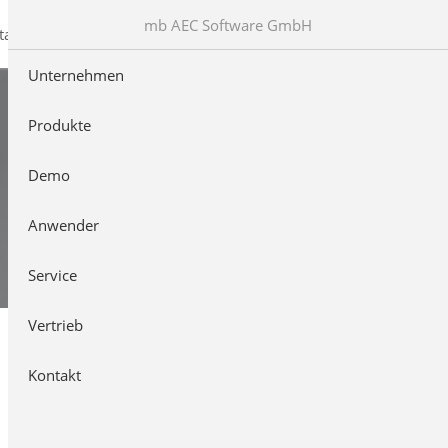
mb AEC Software GmbH
takt
Unternehmen
Produkte
Demo
Anwender
Service
Vertrieb
Kontakt