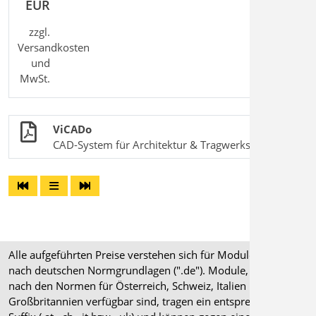
EUR
zzgl.
Versandkosten
und
MwSt.
ViCADo
CAD-System für Architektur & Tragwerksplanung
Alle aufgeführten Preise verstehen sich für Module/Pakete
nach deutschen Normgrundlagen (".de"). Module, die auch
nach den Normen für Österreich, Schweiz, Italien und
Großbritannien verfügbar sind, tragen ein entsprechendes