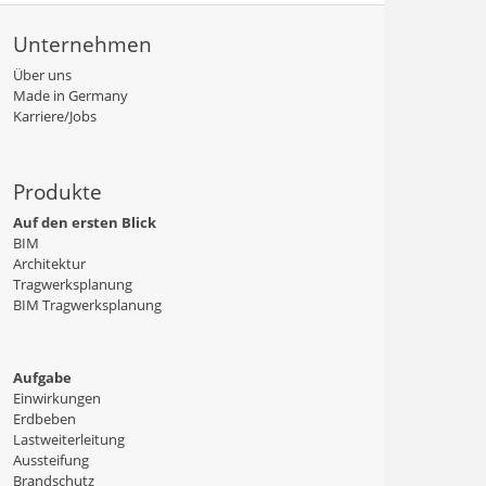
Unternehmen
Über uns
Made in Germany
Karriere/Jobs
Produkte
Auf den ersten Blick
BIM
Architektur
Tragwerksplanung
BIM Tragwerksplanung
Aufgabe
Einwirkungen
Erdbeben
Lastweiterleitung
Aussteifung
Brandschutz