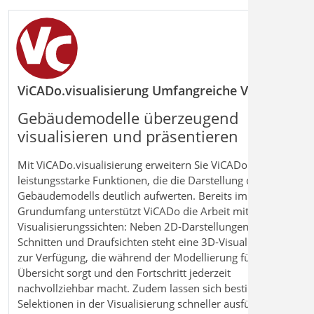
ViCADo.visualisierung Umfangreiche Visualisierun
Gebäudemodelle überzeugend
visualisieren und präsentieren
Mit ViCADo.visualisierung erweitern Sie ViCADo um
leistungsstarke Funktionen, die die Darstellung des
Gebäudemodells deutlich aufwerten. Bereits im
Grundumfang unterstützt ViCADo die Arbeit mit
Visualisierungssichten: Neben 2D‑Darstellungen wie
Schnitten und Draufsichten steht eine 3D‑Visualisierung
zur Verfügung, die während der Modellierung für
Übersicht sorgt und den Fortschritt jederzeit
nachvollziehbar macht. Zudem lassen sich bestimmte
Selektionen in der Visualisierung schneller ausführen,