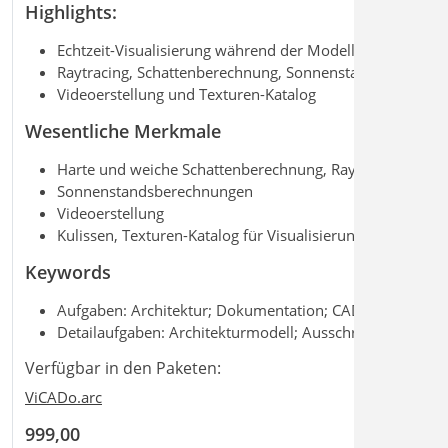
Highlights:
Echtzeit-Visualisierung während der Modellierung
Raytracing, Schattenberechnung, Sonnenstand
Videoerstellung und Texturen-Katalog
Wesentliche Merkmale
Harte und weiche Schattenberechnung, Raytracing
Sonnenstandsberechnungen
Videoerstellung
Kulissen, Texturen-Katalog für Visualisierung
Keywords
Aufgaben: Architektur; Dokumentation; CAD
Detailaufgaben: Architekturmodell; Ausschreibung
Verfügbar in den Paketen:
ViCADo.arc
999,00