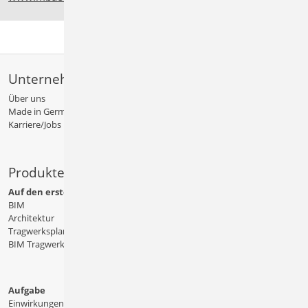
Unternehmen
Über uns
Made in Germany
Karriere/Jobs
Produkte
Auf den ersten Blick
BIM
Architektur
Tragwerksplanung
BIM Tragwerksplanung
Aufgabe
Einwirkungen