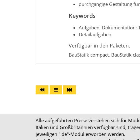
durchgängige Gestaltung für 
Keywords
Aufgaben: Dokumentation; 
Detailaufgaben:
Verfügbar in den Paketen:
BauStatik compact
,
BauStatik cla
Alle aufgeführten Preise verstehen sich für Mo
Italien und Großbritannien verfügbar sind, trag
jeweiligen ".de"-Modul erworben werden.