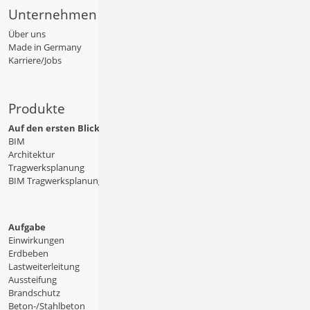
Unternehmen
Über uns
Made in Germany
Karriere/Jobs
Produkte
Auf den ersten Blick
BIM
Architektur
Tragwerksplanung
BIM Tragwerksplanung
Aufgabe
Einwirkungen
Erdbeben
Lastweiterleitung
Aussteifung
Brandschutz
Beton-/Stahlbeton