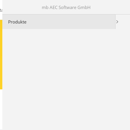
mb AEC Software GmbH
takt
Produkte