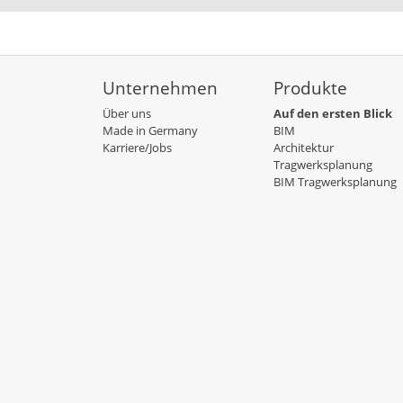
Unternehmen
Produkte
Über uns
Auf den ersten Blick
Made in Germany
BIM
Karriere/Jobs
Architektur
Tragwerksplanung
BIM Tragwerksplanung