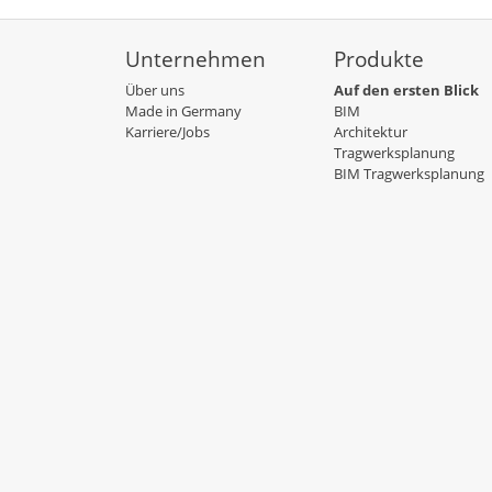
Unternehmen
Produkte
Über uns
Auf den ersten Blick
Made in Germany
BIM
Karriere/Jobs
Architektur
Tragwerksplanung
BIM Tragwerksplanung