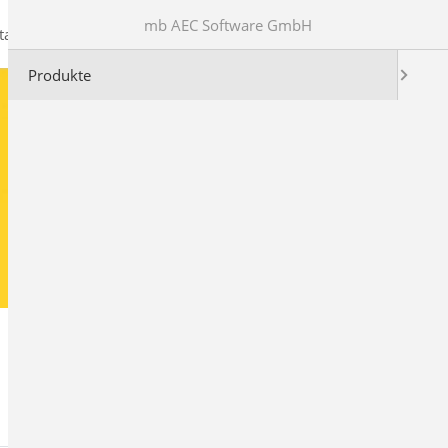
mb AEC Software GmbH
takt
Produkte