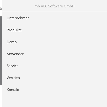
mb AEC Software GmbH
takt
Unternehmen
Produkte
Demo
Anwender
Service
Vertrieb
Kontakt