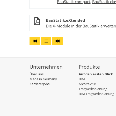
BauStatik compact
,
BauStatik cla
BauStatik.eXtended
Die X-Module in der BauStatik erweiter
Unternehmen
Produkte
Über uns
Auf den ersten Blick
Made in Germany
BIM
Karriere/Jobs
Architektur
Tragwerksplanung
BIM Tragwerksplanung