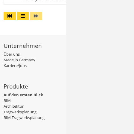
Unternehmen
Über uns
Made in Germany
Karriere/Jobs
Produkte
Auf den ersten Blick
BIM
Architektur
Tragwerksplanung
BIM Tragwerksplanung