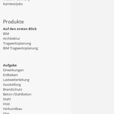
Karriere/Jobs
Produkte
Auf den ersten Blick
BIM
Architektur
Tragwerksplanung
BIM Tragwerksplanung
Aufgabe
Einwirkungen
Erdbeben
Lastweiterleitung
Aussteifung
Brandschutz
Beton-/Stahlbeton
Stahl
Holz
Verbundbau
Glas