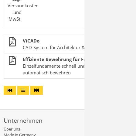
Versandkosten
und
MwSt.
ViCADo
CAD-System für Architektur & Tragwerksplanung
Effiziente Bewehrung für Fundamente
Einzelfundamente schnell und einfach
automatisch bewehren
Unternehmen
Über uns
Made in Germany