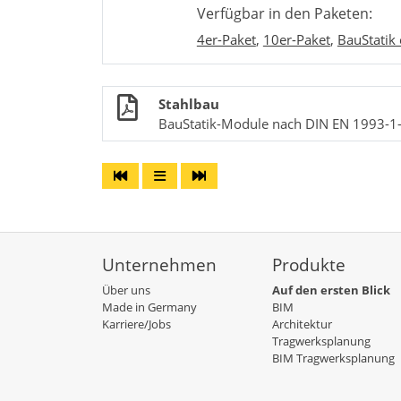
Verfügbar in den Paketen:
4er-Paket
,
10er-Paket
,
BauStatik 
Stahlbau
BauStatik-Module nach DIN EN 1993-1
Unternehmen
Produkte
Über uns
Auf den ersten Blick
Made in Germany
BIM
Karriere/Jobs
Architektur
Tragwerksplanung
BIM Tragwerksplanung