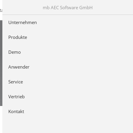
mb AEC Software GmbH
takt
Unternehmen
Produkte
Demo
Anwender
Service
Vertrieb
Kontakt