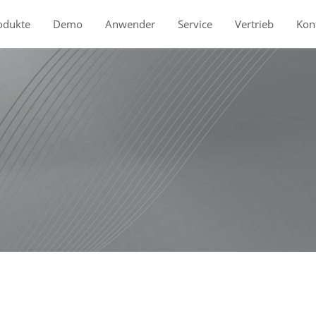
odukte
Demo
Anwender
Service
Vertrieb
Kon