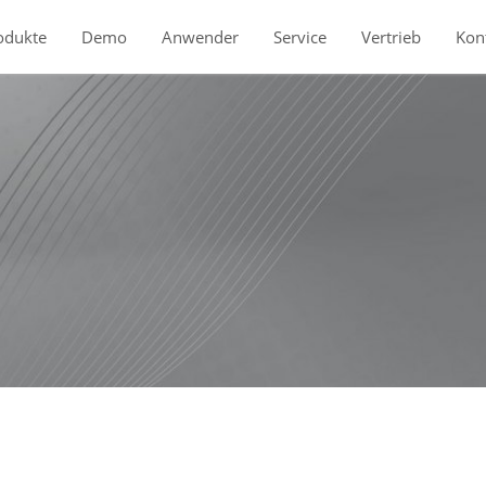
odukte
Demo
Anwender
Service
Vertrieb
Kon