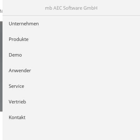
mb AEC Software GmbH
takt
Unternehmen
Produkte
Demo
Anwender
Service
Vertrieb
Kontakt