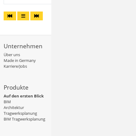
Unternehmen
Über uns
Made in Germany
Karriere/Jobs
Produkte
Auf den ersten Blick
BIM
Architektur
Tragwerksplanung
BIM Tragwerksplanung