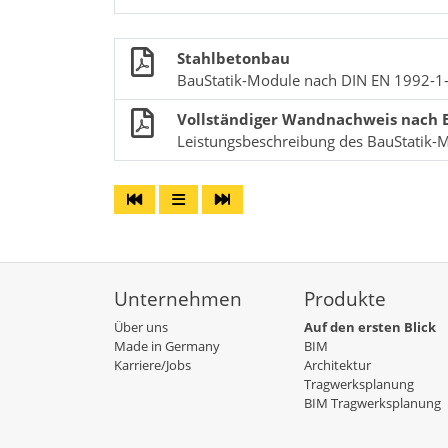
Stahlbetonbau
BauStatik-Module nach DIN EN 1992-1
Vollständiger Wandnachweis nach 
Leistungsbeschreibung des BauStatik-
Unternehmen
Produkte
Über uns
Auf den ersten Blick
Made in Germany
BIM
Karriere/Jobs
Architektur
Tragwerksplanung
BIM Tragwerksplanung