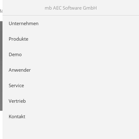
mb AEC Software GmbH
takt
Unternehmen
Produkte
Demo
Anwender
Service
Vertrieb
Kontakt