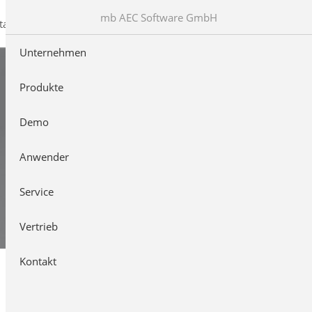
mb AEC Software GmbH
takt
Unternehmen
Produkte
Demo
Anwender
Service
Vertrieb
Kontakt