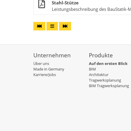
Stahl-Stütze
Leistungsbeschreibung des BauStatik-M
Unternehmen
Produkte
Über uns
Auf den ersten Blick
Made in Germany
BIM
Karriere/Jobs
Architektur
Tragwerksplanung
BIM Tragwerksplanung