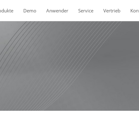
odukte
Demo
Anwender
Service
Vertrieb
Kon