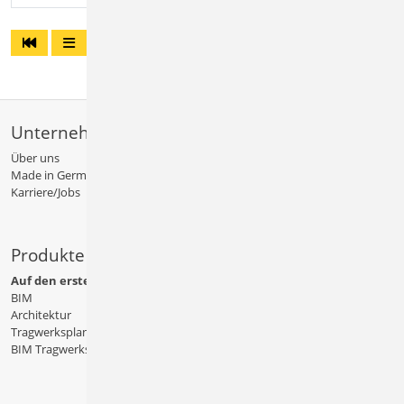
Unternehmen
Über uns
Made in Germany
Karriere/Jobs
Produkte
Auf den ersten Blick
BIM
Architektur
Tragwerksplanung
BIM Tragwerksplanung