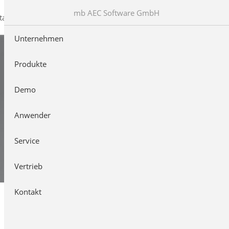
mb AEC Software GmbH
takt
Unternehmen
Produkte
Demo
Anwender
Service
Vertrieb
Kontakt