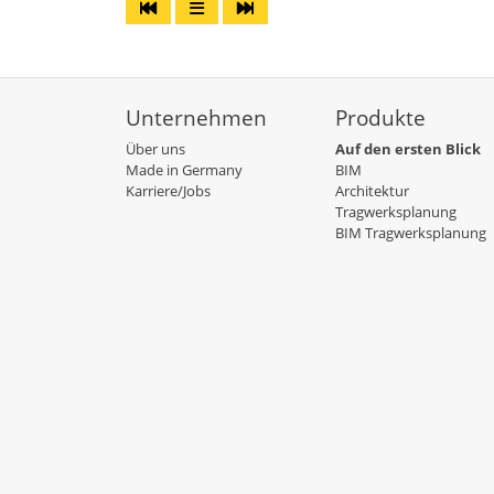
Unternehmen
Produkte
Über uns
Auf den ersten Blick
Made in Germany
BIM
Karriere/Jobs
Architektur
Tragwerksplanung
BIM Tragwerksplanung