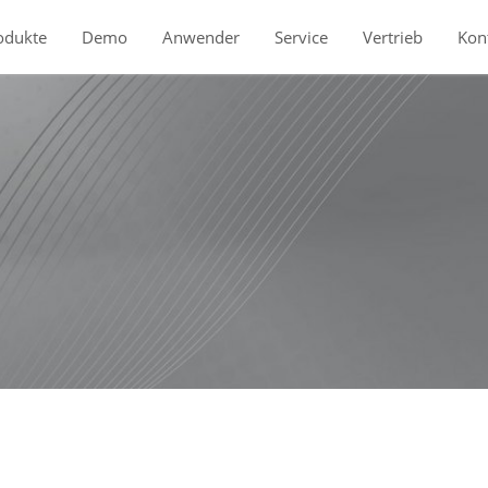
odukte
Demo
Anwender
Service
Vertrieb
Kon