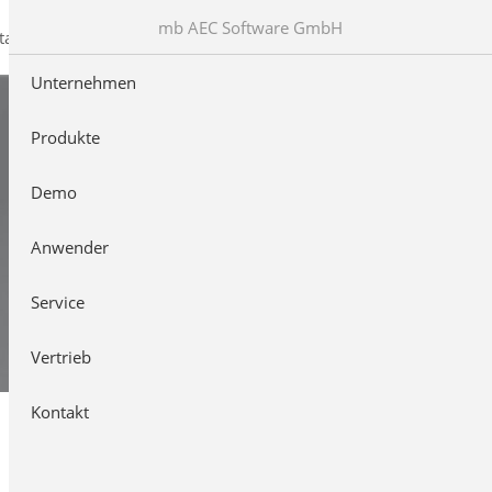
mb AEC Software GmbH
takt
Unternehmen
Produkte
Demo
Anwender
Service
Vertrieb
Kontakt