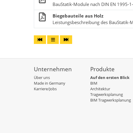
BauStatik-Module nach DIN EN 1995-1
Biegebauteile aus Holz
Leistungsbeschreibung des BauStatik-
Unternehmen
Produkte
Über uns
Auf den ersten Blick
Made in Germany
BIM
Karriere/Jobs
Architektur
Tragwerksplanung
BIM Tragwerksplanung