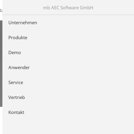
mb AEC Software GmbH
takt
Unternehmen
Produkte
Demo
Anwender
Service
Vertrieb
Kontakt