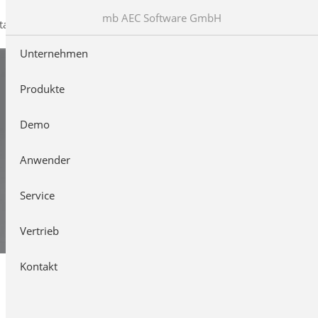
mb AEC Software GmbH
takt
Unternehmen
Produkte
Demo
Anwender
Service
Vertrieb
Kontakt