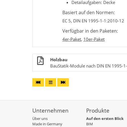
Detailaufgaben: Decke
Basiert auf den Normen:
EC 5, DIN EN 1995-1-1:2010-12
Verfügbar in den Paketen:
4er-Paket
,
10er-Paket
Holzbau
BauStatik-Module nach DIN EN 1995-1
Unternehmen
Produkte
Über uns
Auf den ersten Blick
Made in Germany
BIM