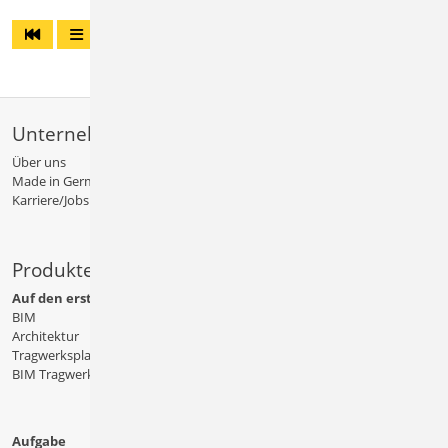
Unternehmen
Über uns
Made in Germany
Karriere/Jobs
Produkte
Auf den ersten Blick
BIM
Architektur
Tragwerksplanung
BIM Tragwerksplanung
Aufgabe